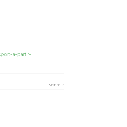
port-a-partir-
Voir tout