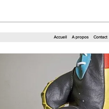
Accueil
A propos
Contact