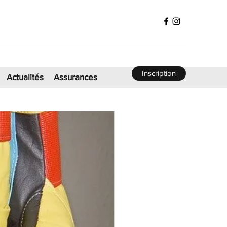
Inscription
Actualités
Assurances