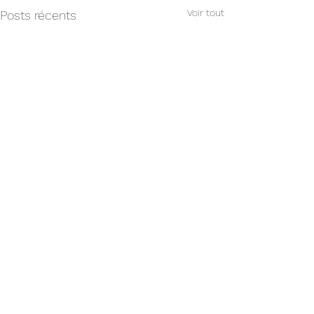
Voir tout
Posts récents
Commentaires