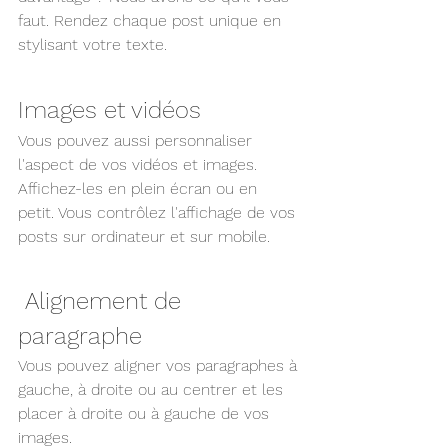
faut. Rendez chaque post unique en 
stylisant votre texte.
Images et vidéos
Vous pouvez aussi personnaliser 
l'aspect de vos vidéos et images. 
Affichez-les en plein écran ou en 
petit. Vous contrôlez l'affichage de vos 
posts sur ordinateur et sur mobile. 
 Alignement de 
paragraphe
Vous pouvez aligner vos paragraphes à 
gauche, à droite ou au centrer et les 
placer à droite ou à gauche de vos 
images.