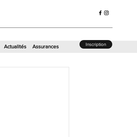
Inscription
Actualités
Assurances