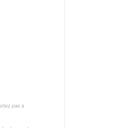
sitez pas à 