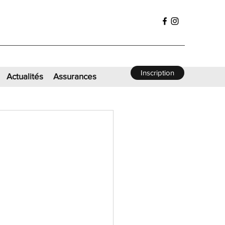
Inscription
Actualités
Assurances