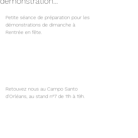
démonstration...
Petite séance de préparation pour les 
démonstrations de dimanche à 
Rentrée en fête.
Retouvez nous au Campo Santo 
d'Orléans, au stand n°7 de 11h à 19h.