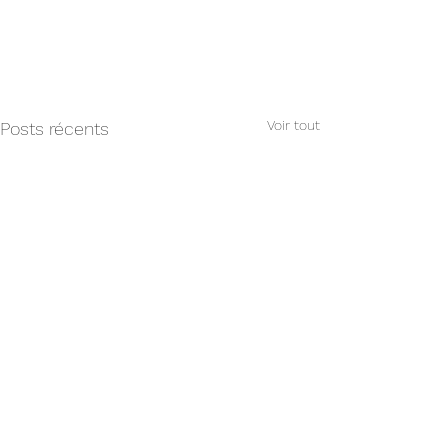
Voir tout
Posts récents